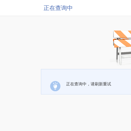
正在查询中
正在查询中，请刷新重试