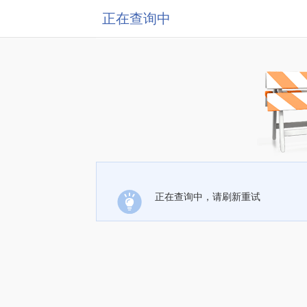
正在查询中
正在查询中，请刷新重试